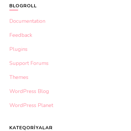
BLOGROLL
Documentation
Feedback
Plugins
Support Forums
Themes
WordPress Blog
WordPress Planet
KATEQORIYALAR