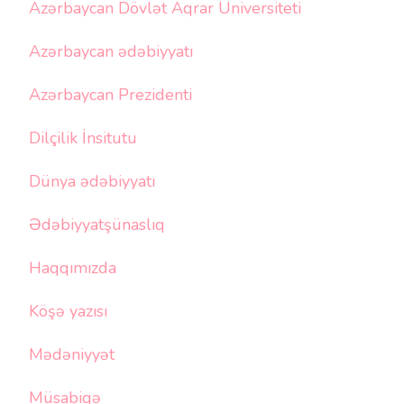
Azərbaycan Dövlət Aqrar Universiteti
Azərbaycan ədəbiyyatı
Azərbaycan Prezidenti
Dilçilik İnsitutu
Dünya ədəbiyyatı
Ədəbiyyatşünaslıq
Haqqımızda
Köşə yazısı
Mədəniyyət
Müsabiqə