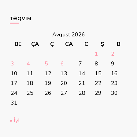
TƏQVIM
Avqust 2026
BE
ÇA
Ç
CA
C
Ş
B
1
2
3
4
5
6
7
8
9
10
11
12
13
14
15
16
17
18
19
20
21
22
23
24
25
26
27
28
29
30
31
« İyl