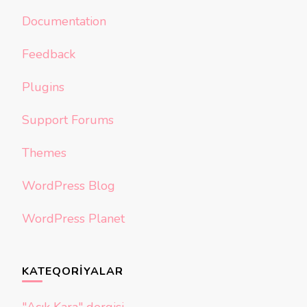
Documentation
Feedback
Plugins
Support Forums
Themes
WordPress Blog
WordPress Planet
KATEQORIYALAR