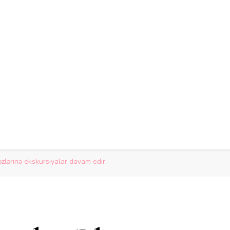
zlərinə ekskursiyalar davam edir