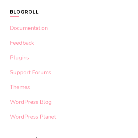
BLOGROLL
Documentation
Feedback
Plugins
Support Forums
Themes
WordPress Blog
WordPress Planet