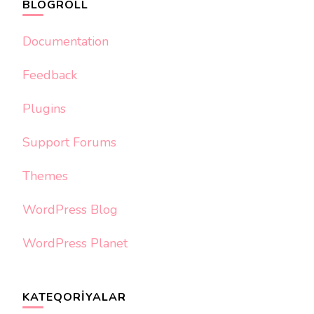
BLOGROLL
Documentation
Feedback
Plugins
Support Forums
Themes
WordPress Blog
WordPress Planet
KATEQORIYALAR