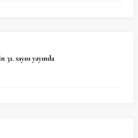
 31. sayısı yayında