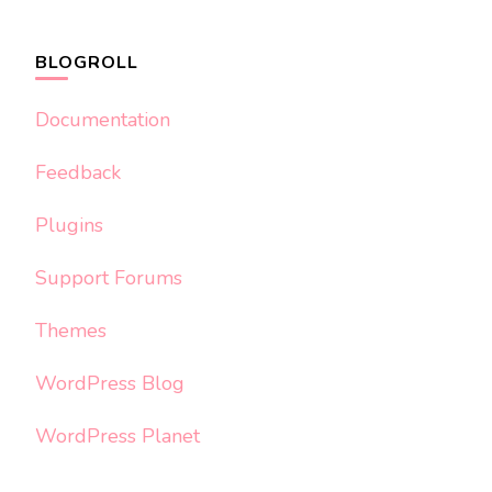
BLOGROLL
Documentation
Feedback
Plugins
Support Forums
Themes
WordPress Blog
WordPress Planet