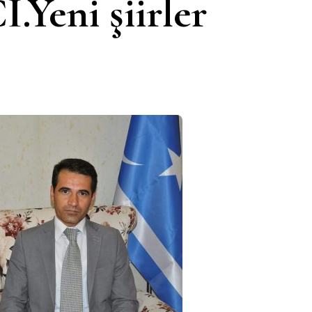
Yeni şiirler