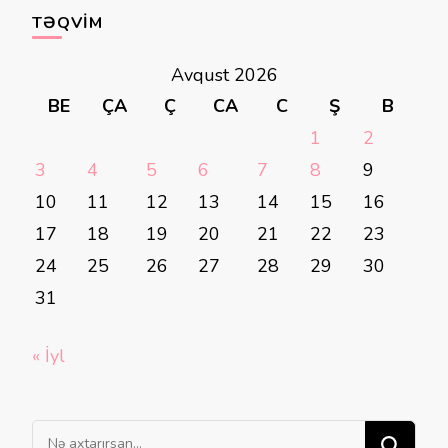
TƏQVIM
Avqust 2026
BE
ÇA
Ç
CA
C
Ş
B
1
2
3
4
5
6
7
8
9
10
11
12
13
14
15
16
17
18
19
20
21
22
23
24
25
26
27
28
29
30
31
« İyl
Bir