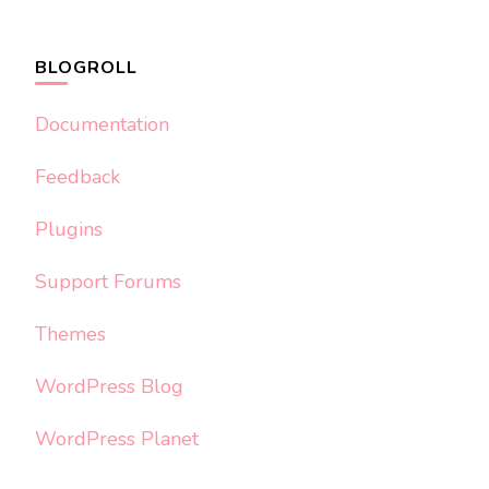
BLOGROLL
Documentation
Feedback
Plugins
Support Forums
Themes
WordPress Blog
WordPress Planet