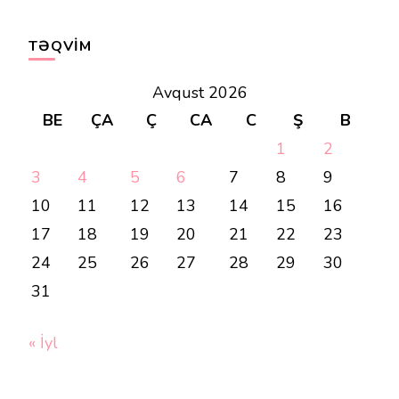
TƏQVIM
Avqust 2026
BE
ÇA
Ç
CA
C
Ş
B
1
2
3
4
5
6
7
8
9
10
11
12
13
14
15
16
17
18
19
20
21
22
23
24
25
26
27
28
29
30
31
« İyl