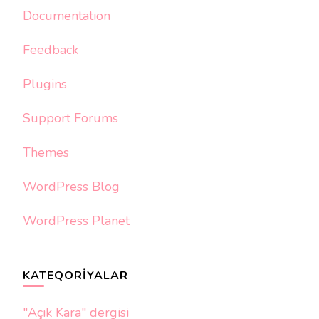
Documentation
Feedback
Plugins
Support Forums
Themes
WordPress Blog
WordPress Planet
KATEQORIYALAR
"Açık Kara" dergisi