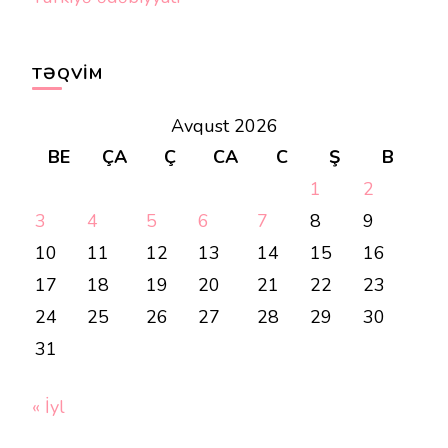
TƏQVIM
Avqust 2026
BE
ÇA
Ç
CA
C
Ş
B
1
2
3
4
5
6
7
8
9
10
11
12
13
14
15
16
17
18
19
20
21
22
23
24
25
26
27
28
29
30
31
« İyl