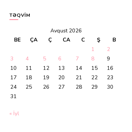
TƏQVIM
Avqust 2026
BE
ÇA
Ç
CA
C
Ş
B
1
2
3
4
5
6
7
8
9
10
11
12
13
14
15
16
17
18
19
20
21
22
23
24
25
26
27
28
29
30
31
« İyl