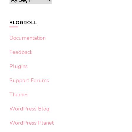
BLOGROLL
Documentation
Feedback
Plugins
Support Forums
Themes
WordPress Blog
WordPress Planet