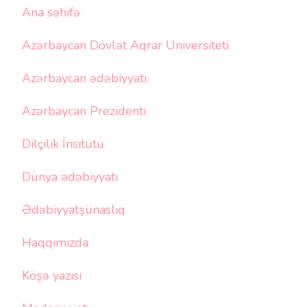
Ana səhifə
Azərbaycan Dövlət Aqrar Universiteti
Azərbaycan ədəbiyyatı
Azərbaycan Prezidenti
Dilçilik İnsitutu
Dünya ədəbiyyatı
Ədəbiyyatşünaslıq
Haqqımızda
Köşə yazısı