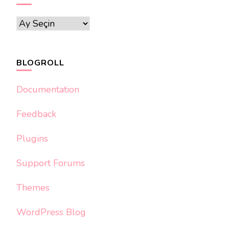
Arxivlər
BLOGROLL
Documentation
Feedback
Plugins
Support Forums
Themes
WordPress Blog