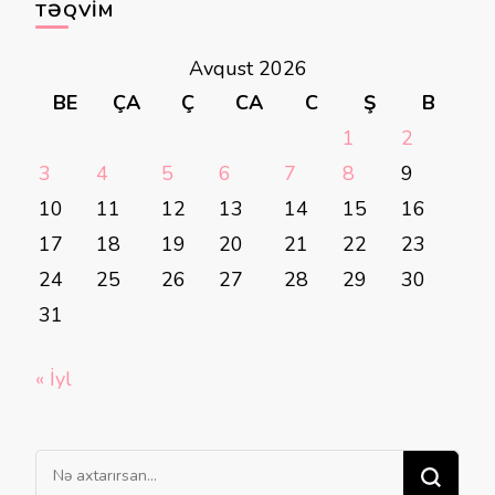
TƏQVIM
Avqust 2026
BE
ÇA
Ç
CA
C
Ş
B
1
2
3
4
5
6
7
8
9
10
11
12
13
14
15
16
17
18
19
20
21
22
23
24
25
26
27
28
29
30
31
« İyl
Bir