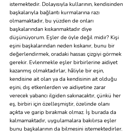
istemektedir. Dolayısıyla kullarının, kendisinden
başkalarıyla bağlantı kurmalarına razı
olmamaktadır, bu yüzden de onları
başkalarından kıskanmaktadır diye
düşünüyorum. Eşler de öyle değil midir? Kişi
eşini başkalarından neden kıskanır, bunu bir
değerlendirmek, oradaki hassas çizgiyi görmek
gerekir. Evlenmekle eşler birbirlerine aidiyet
kazanmış olmaktadırlar, hâliyle bir eşin,
kendisine ait olan ya da kendisinin ait olduğu
eşini, dış etkenlerden ve aidiyetine zarar
verecek yabancı ilgiden sakınacaktır, çünkü her
eş, birbiri için özelleşmiştir, özelinde olanı
açıkta ve garip bırakmak olmaz. İş burada da
kalmamaktadır, uygulamalara bakılırsa eşler
bunu başkalarının da bilmesini istemektedirler.