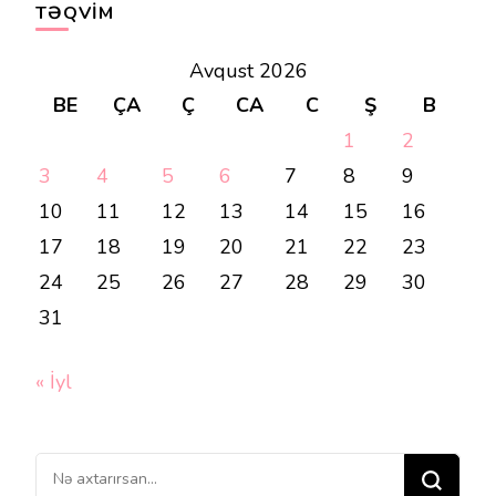
TƏQVIM
Avqust 2026
BE
ÇA
Ç
CA
C
Ş
B
1
2
3
4
5
6
7
8
9
10
11
12
13
14
15
16
17
18
19
20
21
22
23
24
25
26
27
28
29
30
31
« İyl
Bir