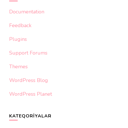
Documentation
Feedback
Plugins
Support Forums
Themes
WordPress Blog
WordPress Planet
KATEQORIYALAR