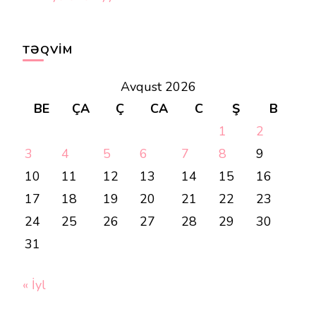
TƏQVIM
Avqust 2026
BE
ÇA
Ç
CA
C
Ş
B
1
2
3
4
5
6
7
8
9
10
11
12
13
14
15
16
17
18
19
20
21
22
23
24
25
26
27
28
29
30
31
« İyl