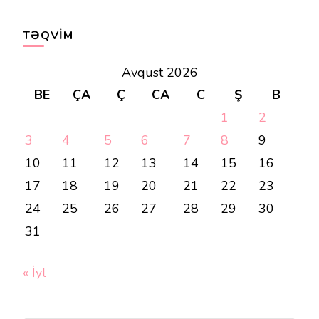
TƏQVIM
Avqust 2026
BE
ÇA
Ç
CA
C
Ş
B
1
2
3
4
5
6
7
8
9
10
11
12
13
14
15
16
17
18
19
20
21
22
23
24
25
26
27
28
29
30
31
« İyl