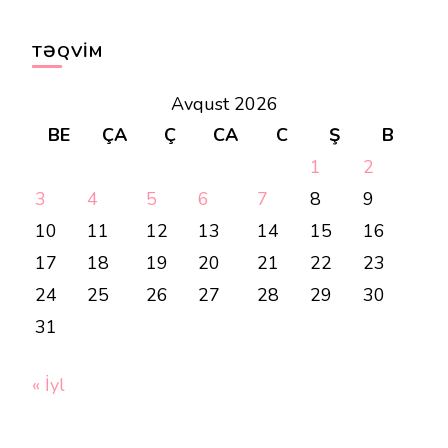
TƏQVIM
Avqust 2026
BE
ÇA
Ç
CA
C
Ş
B
1
2
3
4
5
6
7
8
9
10
11
12
13
14
15
16
17
18
19
20
21
22
23
24
25
26
27
28
29
30
31
« İyl