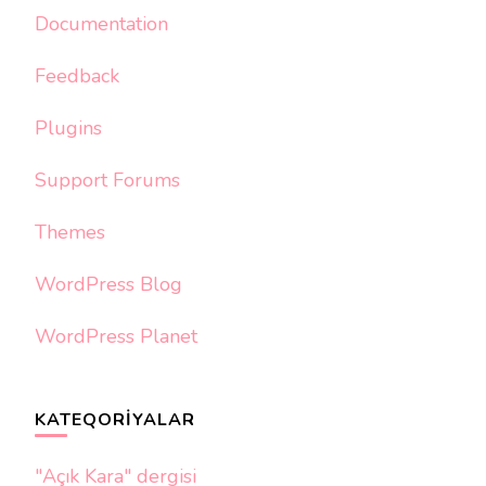
Documentation
Feedback
Plugins
Support Forums
Themes
WordPress Blog
WordPress Planet
KATEQORIYALAR
"Açık Kara" dergisi