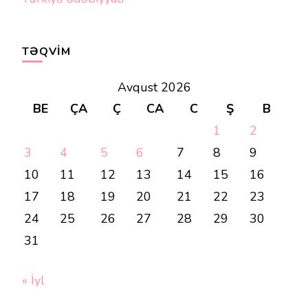
TƏQVIM
Avqust 2026
BE
ÇA
Ç
CA
C
Ş
B
1
2
3
4
5
6
7
8
9
10
11
12
13
14
15
16
17
18
19
20
21
22
23
24
25
26
27
28
29
30
31
« İyl