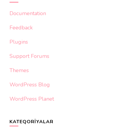
Documentation
Feedback
Plugins
Support Forums
Themes
WordPress Blog
WordPress Planet
KATEQORIYALAR