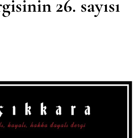
isinin 26. sayısı