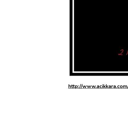
http://www.acikkara.com