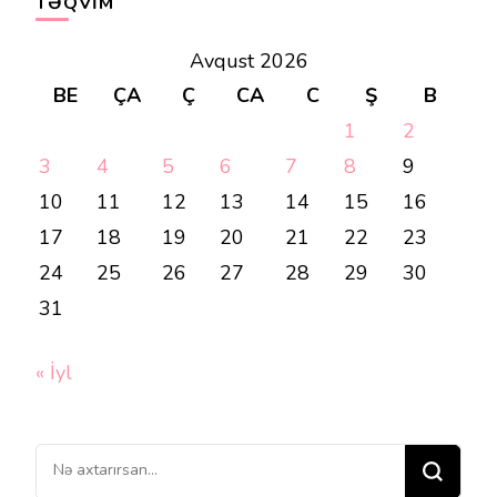
TƏQVIM
Avqust 2026
BE
ÇA
Ç
CA
C
Ş
B
1
2
3
4
5
6
7
8
9
10
11
12
13
14
15
16
17
18
19
20
21
22
23
24
25
26
27
28
29
30
31
« İyl
Bir
şey