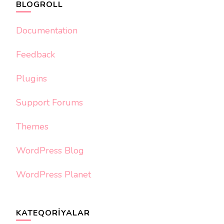
BLOGROLL
Documentation
Feedback
Plugins
Support Forums
Themes
WordPress Blog
WordPress Planet
KATEQORIYALAR