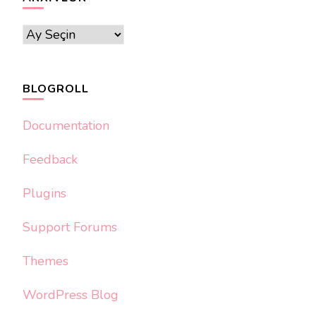
Arxivlər
BLOGROLL
Documentation
Feedback
Plugins
Support Forums
Themes
WordPress Blog