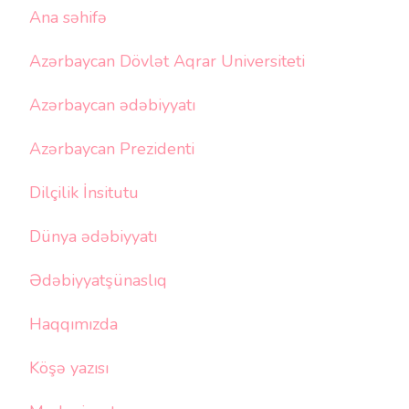
Ana səhifə
Azərbaycan Dövlət Aqrar Universiteti
Azərbaycan ədəbiyyatı
Azərbaycan Prezidenti
Dilçilik İnsitutu
Dünya ədəbiyyatı
Ədəbiyyatşünaslıq
Haqqımızda
Köşə yazısı