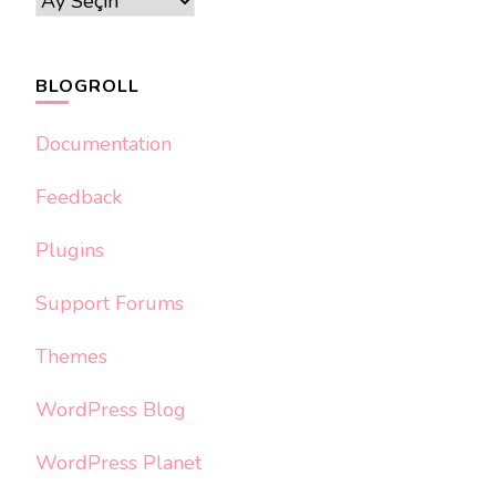
Arxivlər
BLOGROLL
Documentation
Feedback
Plugins
Support Forums
Themes
WordPress Blog
WordPress Planet