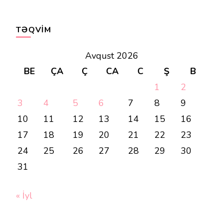
TƏQVIM
Avqust 2026
BE
ÇA
Ç
CA
C
Ş
B
1
2
3
4
5
6
7
8
9
10
11
12
13
14
15
16
17
18
19
20
21
22
23
24
25
26
27
28
29
30
31
« İyl