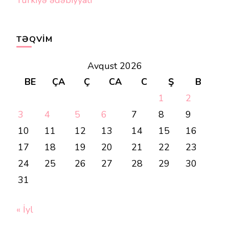
TƏQVIM
Avqust 2026
BE
ÇA
Ç
CA
C
Ş
B
1
2
3
4
5
6
7
8
9
10
11
12
13
14
15
16
17
18
19
20
21
22
23
24
25
26
27
28
29
30
31
« İyl