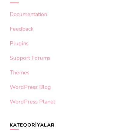
Documentation
Feedback
Plugins
Support Forums
Themes
WordPress Blog
WordPress Planet
KATEQORIYALAR