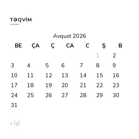
TƏQVIM
Avqust 2026
BE
ÇA
Ç
CA
C
Ş
B
1
2
3
4
5
6
7
8
9
10
11
12
13
14
15
16
17
18
19
20
21
22
23
24
25
26
27
28
29
30
31
« İyl