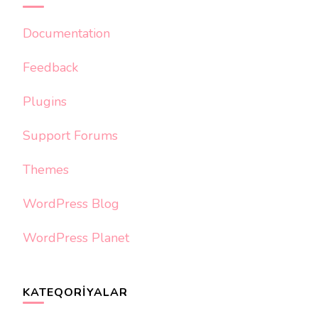
Documentation
Feedback
Plugins
Support Forums
Themes
WordPress Blog
WordPress Planet
KATEQORIYALAR