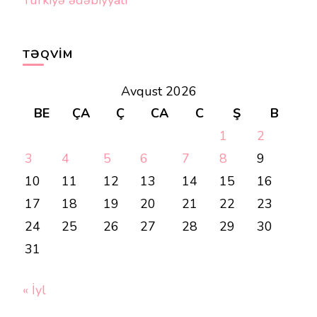
TƏQVIM
Avqust 2026
BE
ÇA
Ç
CA
C
Ş
B
1
2
3
4
5
6
7
8
9
10
11
12
13
14
15
16
17
18
19
20
21
22
23
24
25
26
27
28
29
30
31
« İyl