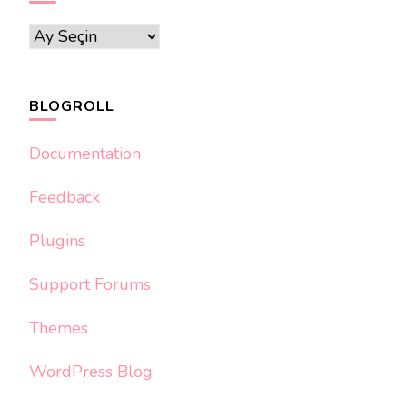
Arxivlər
BLOGROLL
Documentation
Feedback
Plugins
Support Forums
Themes
WordPress Blog