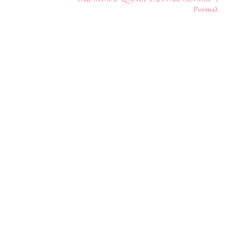
Poema).